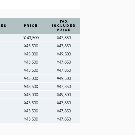
tax
ces
Price
included
price
¥ 43,500
¥47,850
¥43,500
¥47,850
¥45,000
¥49,500
¥43,500
¥47,850
¥43,500
¥47,850
¥45,000
¥49,500
¥43,500
¥47,850
¥45,000
¥49,500
¥43,500
¥47,850
¥43,500
¥47,850
¥43,500
¥47,850