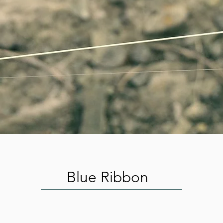
Blue Ribbon