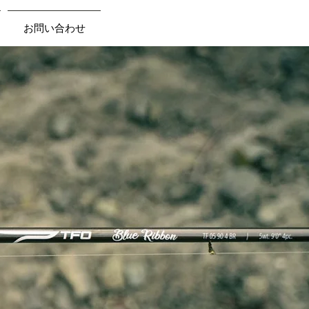
お問い合わせ