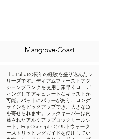
Mangrove-Coast
Flip Pallotの長年の経験を盛り込んだシ
リーズです。ディアムファーストアク
ションブランクを使用し素早くローデ
ィングしてアキュレートなキャストが
可能。バットにパワーがあり、ロング
ラインをピックアップでき、大きな魚
を寄せられます。フックキーパーは内
蔵されたアルミアップロックリールシ
ート、Fuji Concept-Oソルトウォータ
ーストリッピングガイドを使用してい